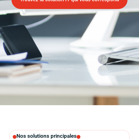
Nos solutions principales​