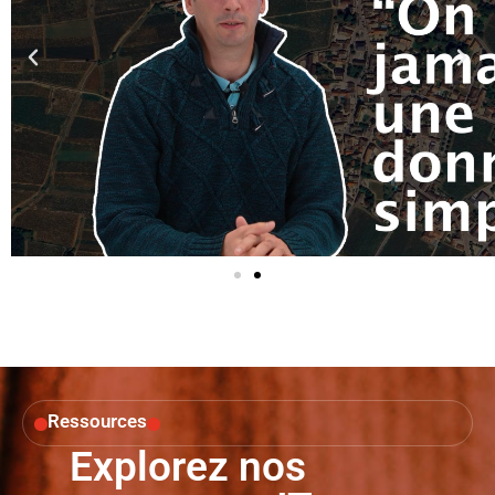
Ressources
Explorez nos