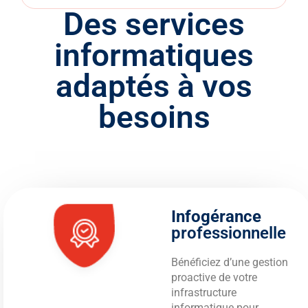
Des services
informatiques
adaptés à vos
besoins
Infogérance
professionnelle​
Bénéficiez d’une gestion
proactive de votre
infrastructure
informatique pour