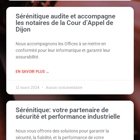
Sérénitique audite et accompagne
les notaires de la Cour d’Appel de
Dijon
Nous accompagnons les Offices à se mettre en
conformité pour leur informatique et garantir leur
assurabilité.
EN SAVOIR PLUS →
12 mars 2024
Aucun commentaire
Sérénitique: votre partenaire de
sécurité et performance industrielle
Nous vous offrons des solutions pour garantir la
sécurité, la fiabilité, et la performance de votre