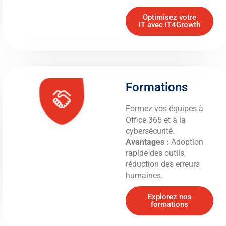
Optimisez votre
IT avec IT4Growth
Formations
Formez vos équipes à
Office 365 et à la
cybersécurité.
Avantages :
Adoption
rapide des outils,
réduction des erreurs
humaines.
Explorez nos
formations