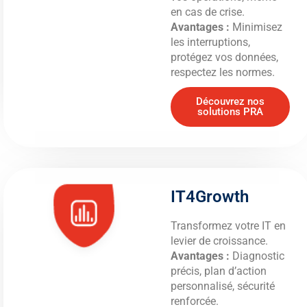
en cas de crise.
Avantages :
Minimisez
les interruptions,
protégez vos données,
respectez les normes.
Découvrez nos
solutions PRA
IT4Growth
Transformez votre IT en
levier de croissance.
Avantages :
Diagnostic
précis, plan d’action
personnalisé, sécurité
renforcée.