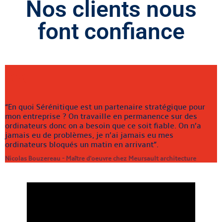
Nos clients nous
font confiance
“En quoi Sérénitique est un partenaire stratégique pour
mon entreprise ? On travaille en permanence sur des
ordinateurs donc on a besoin que ce soit fiable. On n’a
jamais eu de problèmes, je n’ai jamais eu mes
ordinateurs bloqués un matin en arrivant”.
Nicolas Bouzereau - Maître d'oeuvre chez Meursault architecture