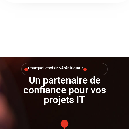
Pourquoi choisir Sérénitique ?​
Un partenaire de
confiance
pour vos
projets IT