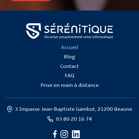
Accueil
Blog
Contact
FAQ
Prise en main à distance
3 Impasse Jean-Baptiste Gambut, 21200 Beaune
03 80 20 16 74