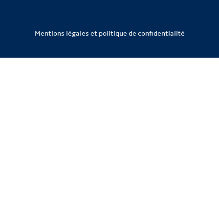
Mentions légales et politique de confidentialité