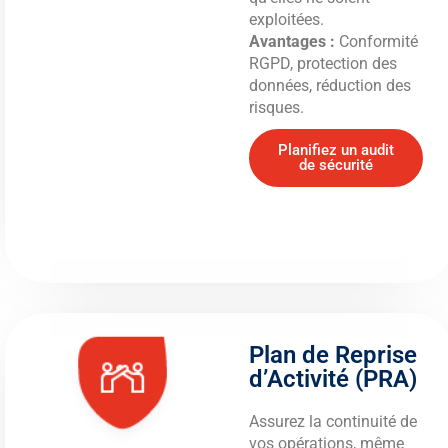
exploitées.
Avantages :
Conformité
RGPD, protection des
données, réduction des
risques.
Planifiez un audit
de sécurité
Plan de Reprise
d’Activité (PRA)
Assurez la continuité de
vos opérations, même