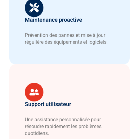
Maintenance proactive
Prévention des pannes et mise à jour
régulière des équipements et logiciels.
Support utilisateur
Une assistance personnalisée pour
résoudre rapidement les problèmes
quotidiens.