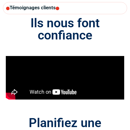
Témoignages clients
Ils nous font
confiance
Planifiez une