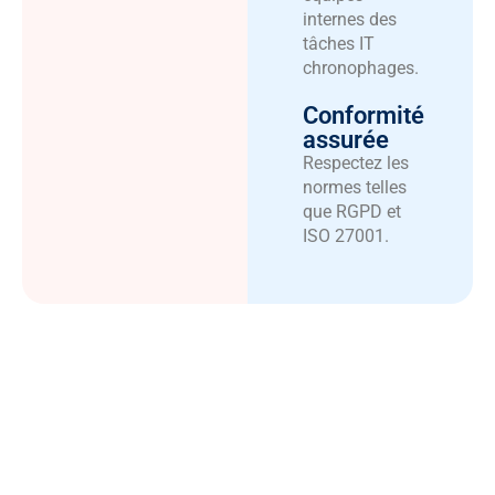
internes des
tâches IT
chronophages.
Conformité
assurée
Respectez les
normes telles
que RGPD et
ISO 27001.