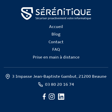
Accueil
Blog
Contact
FAQ
Prise en main à distance
3 Impasse Jean-Baptiste Gambut, 21200 Beaune
03 80 20 16 74