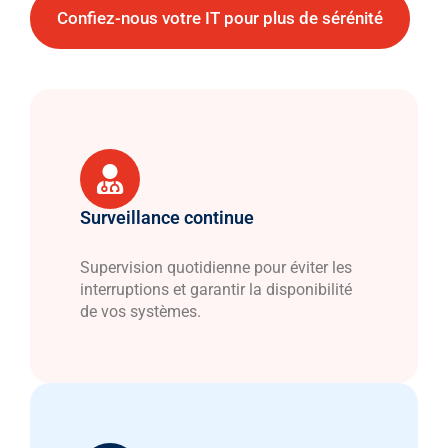
Confiez-nous votre IT pour plus de sérénité
Surveillance continue
Supervision quotidienne pour éviter les
interruptions et garantir la disponibilité
de vos systèmes.