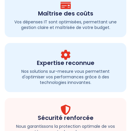
Maîtrise des coûts
Vos dépenses IT sont optimisées, permettant une
gestion claire et maîtrisée de votre budget.
Expertise reconnue
Nos solutions sur-mesure vous permettent
d'optimiser vos performances grâce à des
technologies innovantes.
Sécurité renforcée
Nous garantissons la protection optimale de vos