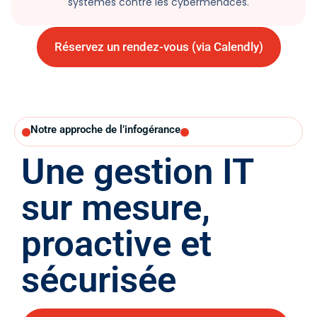
systèmes contre les cybermenaces.
Réservez un rendez-vous (via Calendly)
Notre approche de l’infogérance
Une gestion IT
sur mesure,
proactive et
sécurisée