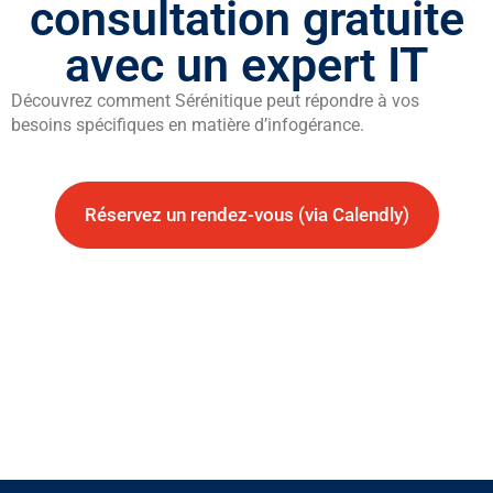
consultation
gratuite
avec un expert IT
Découvrez comment Sérénitique peut répondre à vos
besoins spécifiques en matière d’infogérance.
Réservez un rendez-vous (via Calendly)