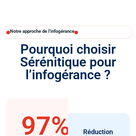
Notre approche de l’infogérance
Pourquoi choisir
Sérénitique
pour
l’infogérance ?
97%
Réduction